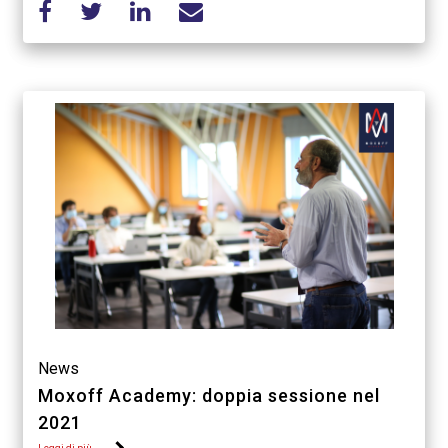
News
Moxoff Academy: doppia sessione nel
2021