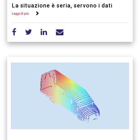
La situazione è seria, servono i dati
Leggi di più