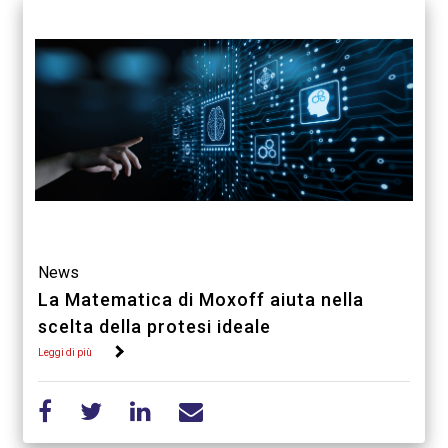
News
La Matematica di Moxoff aiuta nella
scelta della protesi ideale
Leggi di più