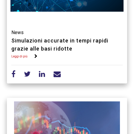
News
Simulazioni accurate in tempi rapidi
grazie alle basi ridotte
Leggi di più