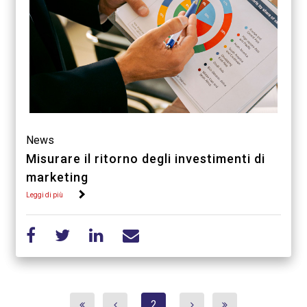
News
Misurare il ritorno degli investimenti di
marketing
Leggi di più
2