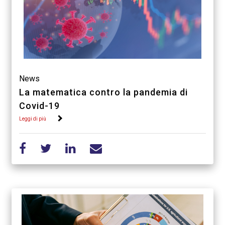
News
La matematica contro la pandemia di
Covid-19
Leggi di più