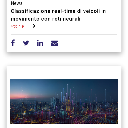
News
Classificazione real-time di veicoli in
movimento con reti neurali
Leggi di più