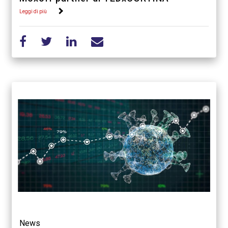
Leggi di più
News