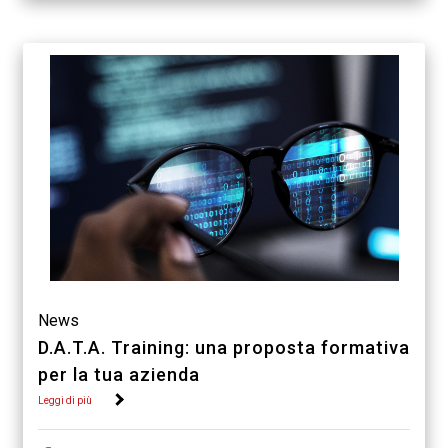
News
D.A.T.A. Training: una proposta formativa
per la tua azienda
Leggi di più